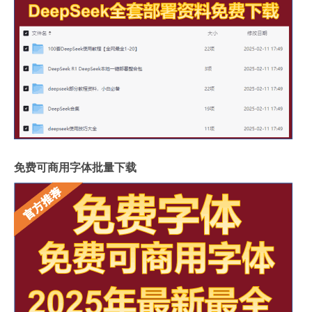
免费可商用字体批量下载