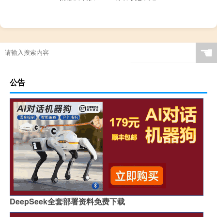
☚
公告
DeepSeek全套部署资料免费下载