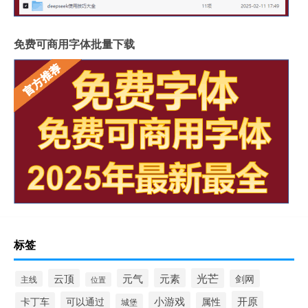
免费可商用字体批量下载
标签
元素
光芒
云顶
元气
剑网
主线
位置
开原
可以通过
小游戏
卡丁车
属性
城堡