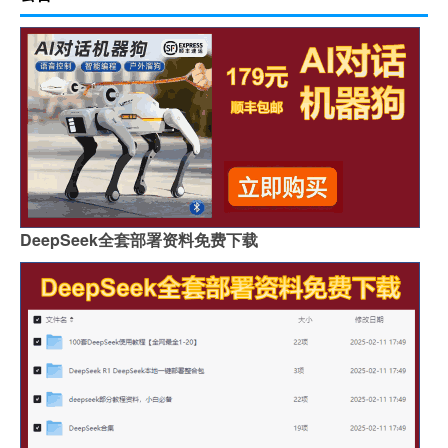
DeepSeek全套部署资料免费下载