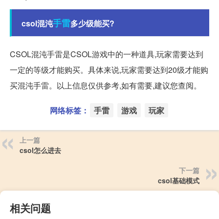
手雷
csol混沌
多少级能买?
CSOL混沌手雷是CSOL游戏中的一种道具,玩家需要达到
一定的等级才能购买。具体来说,玩家需要达到20级才能购
买混沌手雷。以上信息仅供参考,如有需要,建议您查阅。
网络标签：
手雷
游戏
玩家
上一篇
csol怎么进去
下一篇
csol基础模式
相关问题