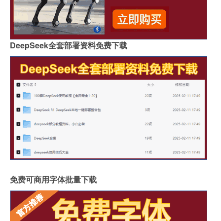
DeepSeek全套部署资料免费下载
免费可商用字体批量下载