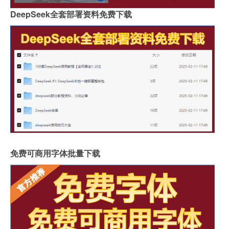
DeepSeek全套部署资料免费下载
免费可商用字体批量下载