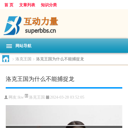
首 页
文章列表
知识分类
网站导航
>
洛克王国
>
洛克王国为什么不能捕捉龙
洛克王国为什么不能捕捉龙
洛克王国
网友:
lkw
2024-03-28 03:52:05