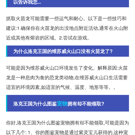
以告诉我怎...
抓取火苗龙可能需要一些运气和耐心。以下是一些技巧和
建议:1.确保你在火苗龙的出没地点附近活动,通常在火山附
近或其他有熔岩的区域。2.尝试在游戏。
为什么洛克王国的维苏威火山口没有火苗龙了?
可能是因为维苏威火山口环境发生了变化。解释原因:火苗
龙是一种息肉为食的恐龙类动物,在维苏威火山口生活需要
适宜的环境因素,如适宜的气候、温度、地形等等。。
宠物
洛克王国为什么图鉴
拥有却不能领取?
你好,洛克王国为什么图鉴宠物拥有却不能领取,可能是因为
以下几个: 1、你的图鉴宠物是通过紫灵宝儿获得的,这种宠