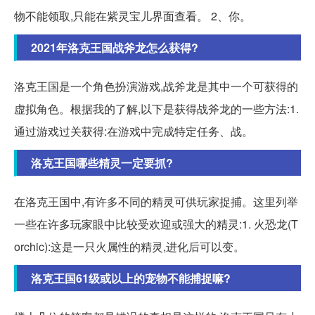
物不能领取,只能在紫灵宝儿界面查看。 2、你。
2021年洛克王国战斧龙怎么获得?
洛克王国是一个角色扮演游戏,战斧龙是其中一个可获得的
虚拟角色。根据我的了解,以下是获得战斧龙的一些方法:1.
通过游戏过关获得:在游戏中完成特定任务、战。
洛克王国哪些精灵一定要抓?
在洛克王国中,有许多不同的精灵可供玩家捉捕。这里列举
一些在许多玩家眼中比较受欢迎或强大的精灵:1. 火恐龙(T
orchic):这是一只火属性的精灵,进化后可以变。
洛克王国61级或以上的宠物不能捕捉嘛?