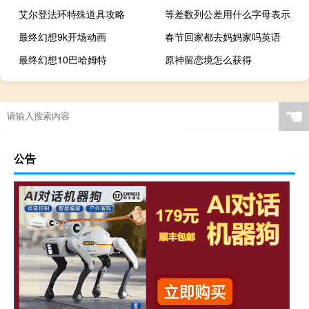
艾尔登法环特殊道具攻略
等差数列公差用什么字母表示
最终幻想9k开场动画
春节回家都去妈妈家吗英语
最终幻想10巴哈姆特
原神留恋境怎么获得
☚
公告