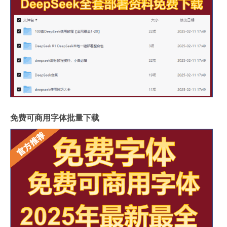
免费可商用字体批量下载