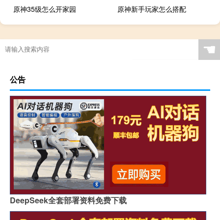
原神35级怎么开家园
原神新手玩家怎么搭配
☚
公告
DeepSeek全套部署资料免费下载