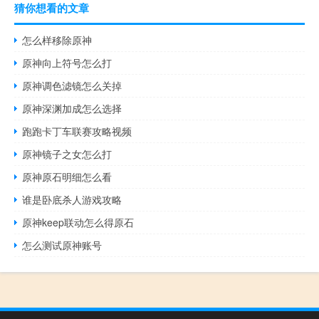
猜你想看的文章
怎么样移除原神
原神向上符号怎么打
原神调色滤镜怎么关掉
原神深渊加成怎么选择
跑跑卡丁车联赛攻略视频
原神镜子之女怎么打
原神原石明细怎么看
谁是卧底杀人游戏攻略
原神keep联动怎么得原石
怎么测试原神账号