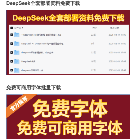
DeepSeek全套部署资料免费下载
免费可商用字体批量下载