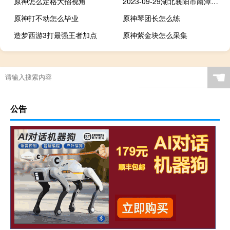
原神怎么定格大招视角
2023-09-29湖北襄阳市南漳县(鹿茸菇)的报价是多少
原神打不动怎么毕业
原神琴团长怎么练
造梦西游3打最强王者加点
原神紫金块怎么采集
☚
公告