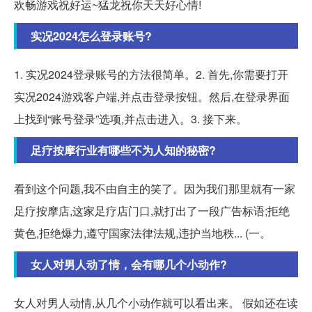
欢畅游戏祝好运~猛龙祝你天天好心情!
实况2024怎么登录账号?
1. 实况2024登录账号的方法很简单。2. 首先,你需要打开
实况2024游戏客户端,并点击登录按钮。然后,在登录界面
上找到“账号登录”选项,并点击进入。3. 接下来。
足疗按摩行业有哪些不为人知的秘密?
看到这个问题,我不由自主的笑了。因为我们那里就有一家
足疗按摩店,这家足疗店门口,就打出了一段广告标语;拒绝
黄色,拒绝爆力,遵守国家法律法规,违护当地秩... (一。
女人对男人动了情，会有哪几个小动作?
女人对男人动情,从几个小动作就可以看出来。 假如还在读