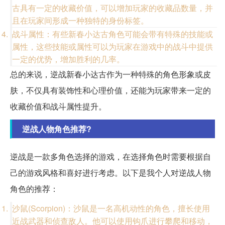
古具有一定的收藏价值，可以增加玩家的收藏品数量，并
且在玩家间形成一种独特的身份标签。
战斗属性：有些新春小达古角色可能会带有特殊的技能或
属性，这些技能或属性可以为玩家在游戏中的战斗中提供
一定的优势，增加胜利的几率。
总的来说，逆战新春小达古作为一种特殊的角色形象或皮
肤，不仅具有装饰性和心理价值，还能为玩家带来一定的
收藏价值和战斗属性提升。
逆战人物角色推荐?
逆战是一款多角色选择的游戏，在选择角色时需要根据自
己的游戏风格和喜好进行考虑。以下是我个人对逆战人物
角色的推荐：
沙鼠(Scorpion)：沙鼠是一名高机动性的角色，擅长使用
近战武器和侦查敌人。他可以使用钩爪进行攀爬和移动，