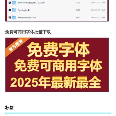
免费可商用字体批量下载
标签