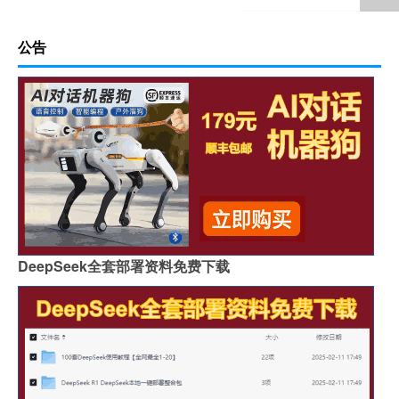
公告
DeepSeek全套部署资料免费下载