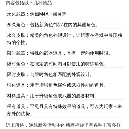
内容包括以下几种物品：
永久武器：例如M4A1-幽灵等。
永久角色：包括新角色\"陌\"在内的其他角色。
永久皮肤：精美的角色外观设计，让玩家在游戏中展现独
特的个性。
限时武器：特殊的武器道具，具有一定的使用时限。
限时角色：在限定的时间内可以使用的特殊角色。
限时皮肤：与限时角色相匹配的外观设计。
强化道具：用于增强角色属性或武器性能的道具。
材料道具：用于升级角色或武器的必备材料。
稀有道具：罕见且具有特殊效果的道具，可以为玩家带来
额外的优势。
综上所述，逆战新春活动中的稀有福袋里有各种丰富多样