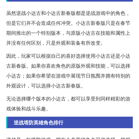
虽然逆战小达古和小达古新春版都是逆战游戏中的角色，
但是它们并不会造成任何冲突。小达古新春版只是在春节
期间推出的一个特别版本，与原版小达古在技能和属性上
并没有任何区别，只是外观和装备有所改变。
因此，玩家可以根据自己的喜好选择使用小达古还是小达
古新春版。如果你喜欢角色的原版外观和技能，可以选择
小达古；如果你希望在游戏中展现节日氛围并拥有特别的
外观设计，可以选择小达古新春版。
无论选择哪个版本的小达古，都可以享受到同样精彩的游
戏体验和战斗乐趣。
逆战塔防英雄角色排行