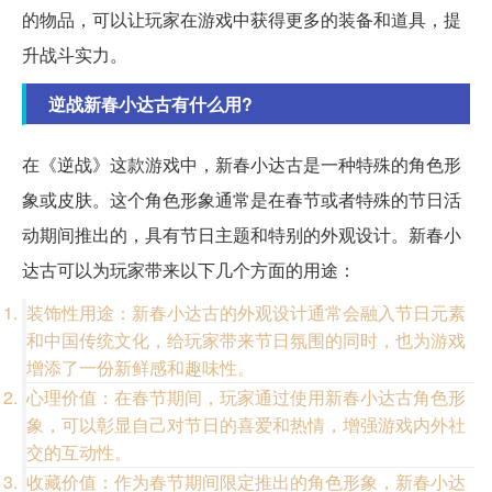
的物品，可以让玩家在游戏中获得更多的装备和道具，提
升战斗实力。
逆战新春小达古有什么用?
在《逆战》这款游戏中，新春小达古是一种特殊的角色形
象或皮肤。这个角色形象通常是在春节或者特殊的节日活
动期间推出的，具有节日主题和特别的外观设计。新春小
达古可以为玩家带来以下几个方面的用途：
装饰性用途：新春小达古的外观设计通常会融入节日元素
和中国传统文化，给玩家带来节日氛围的同时，也为游戏
增添了一份新鲜感和趣味性。
心理价值：在春节期间，玩家通过使用新春小达古角色形
象，可以彰显自己对节日的喜爱和热情，增强游戏内外社
交的互动性。
收藏价值：作为春节期间限定推出的角色形象，新春小达