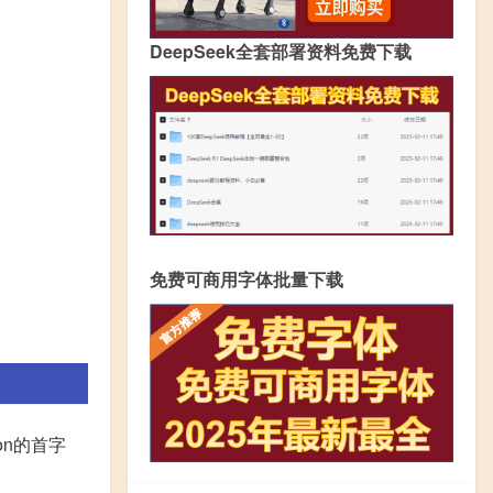
DeepSeek全套部署资料免费下载
免费可商用字体批量下载
on的首字