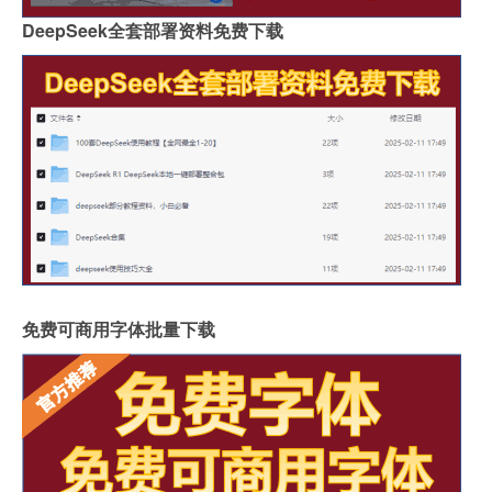
DeepSeek全套部署资料免费下载
免费可商用字体批量下载