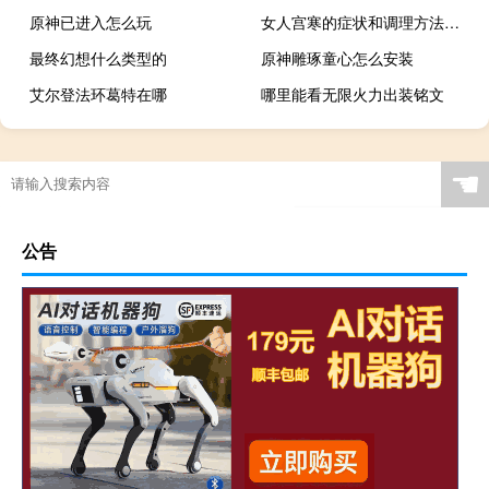
原神已进入怎么玩
女人宫寒的症状和调理方法（女人宫寒的症状）
最终幻想什么类型的
原神雕琢童心怎么安装
艾尔登法环葛特在哪
哪里能看无限火力出装铭文
☚
公告