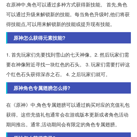
在原神中,角色可以通过多种方式获得新技能。 首先,角色
可以通过升级来解锁新的技能。每当角色升级时,他们将获
得技能点,可以用来解锁新的技能或提升现有技能。
原神怎么获得元素技能?
1. 首先玩家们先要找到雪山的七天神像。2. 然后玩家们需
要在神像附近寻找一块红色的石头。 3. 玩家们需要打碎这
个红色石头获得深赤之石。 4. 之后玩家们就可。
原神角色专属翅膀怎么得?
在《原神》中,角色专属翅膀可以通过购买对应的充值礼包
获得。这些充值礼包通常会在游戏版本更新或者角色活动
期间推出。通常,活动期间会有限定的角色专属翅膀。