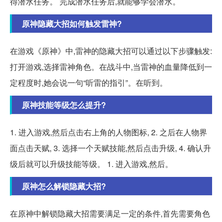
得潜水任务。 完成潜水任务后,就能够学会潜水。
原神隐藏大招如何触发雷神?
在游戏《原神》中,雷神的隐藏大招可以通过以下步骤触发:
打开游戏,选择雷神角色。在战斗中,当雷神的血量降低到一
定程度时,她会说一句“听雷的指引”。在听到。
原神技能等级怎么提升?
1. 进入游戏,然后点击右上角的人物图标, 2. 之后在人物界
面点击天赋, 3. 选择一个天赋技能,然后点击升级, 4. 确认升
级后就可以升级技能等级。 1. 进入游戏,然后。
原神怎么解锁隐藏大招?
在原神中解锁隐藏大招需要满足一定的条件,首先需要角色