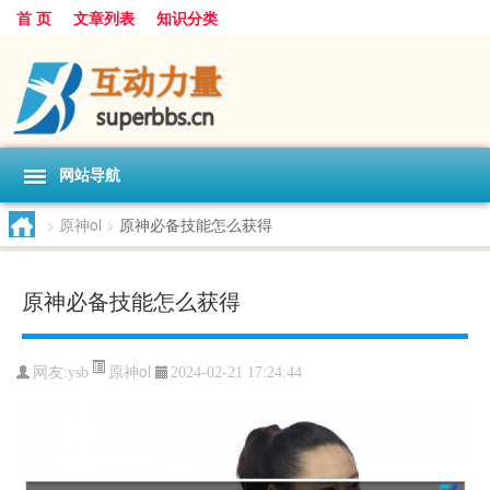
首 页
文章列表
知识分类
网站导航
>
原神ol
>
原神必备技能怎么获得
原神必备技能怎么获得
原神ol
网友:
ysb
2024-02-21 17:24:44