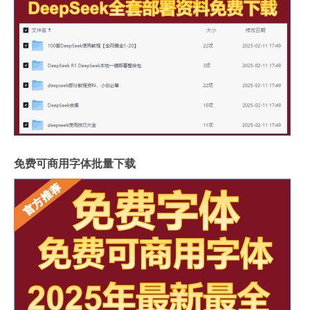
免费可商用字体批量下载