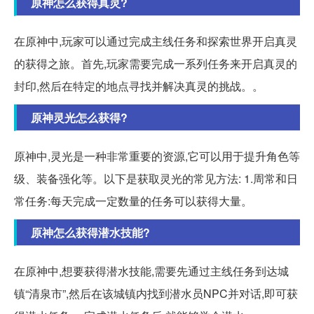
原神怎么获得真灵?
在原神中,玩家可以通过完成主线任务和探索世界开启真灵
的获得之旅。首先,玩家需要完成一系列任务来开启真灵的
封印,然后在特定的地点寻找并解决真灵的挑战。。
原神灵光怎么获得?
原神中,灵光是一种非常重要的资源,它可以用于提升角色等
级、装备强化等。以下是获取灵光的常见方法: 1.周常和日
常任务:每天完成一定数量的任务可以获得大量。
原神怎么获得潜水技能?
在原神中,想要获得潜水技能,需要先通过主线任务到达城
镇“清泉市”,然后在该城镇内找到潜水员NPC并对话,即可获