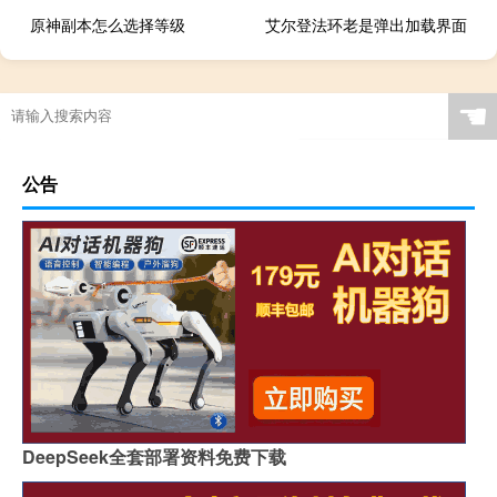
原神副本怎么选择等级
艾尔登法环老是弹出加载界面
☚
公告
DeepSeek全套部署资料免费下载