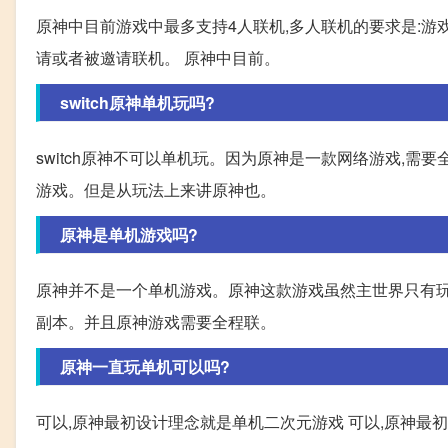
原神中目前游戏中最多支持4人联机,多人联机的要求是:游戏
请或者被邀请联机。 原神中目前。
switch原神单机玩吗?
switch原神不可以单机玩。因为原神是一款网络游戏,
游戏。但是从玩法上来讲原神也。
原神是单机游戏吗?
原神并不是一个单机游戏。原神这款游戏虽然主世界只有玩
副本。并且原神游戏需要全程联。
原神一直玩单机可以吗?
可以,原神最初设计理念就是单机二次元游戏 可以,原神最