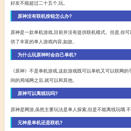
好友不能超过二十五个,玩。
原神没有联机按钮怎么办?
原神是一款单机游戏,目前并没有提供联机模式。但是,你
供了丰富的单人游戏内容,如故。
为什么玩原神时会自己单机?
《原神》不是单机游戏,这款游戏既可以单机又可以联网的手
间的局域网之后,就可以和其他。
原神可以离线玩吗?
原神是网游,虽然主要玩法是单人探索,但是不能离线玩哦 
元神是单机还是联机?