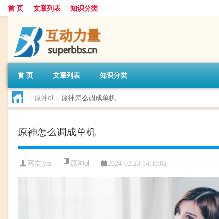
首 页
文章列表
知识分类
首 页
文章列表
知识分类
>
原神ol
>
原神怎么调成单机
原神怎么调成单机
原神ol
网友:
ysz
2024-02-23 14:38:02