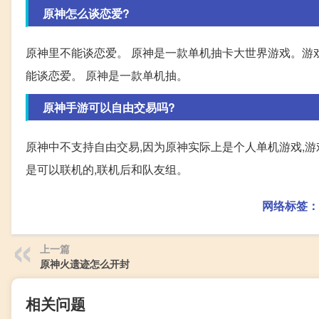
原神怎么谈恋爱?
原神里不能谈恋爱。 原神是一款单机抽卡大世界游戏。游
能谈恋爱。 原神是一款单机抽。
原神手游可以自由交易吗?
原神中不支持自由交易,因为原神实际上是个人单机游戏,游
是可以联机的,联机后和队友组。
网络标签：
上一篇
原神火遗迹怎么开封
相关问题