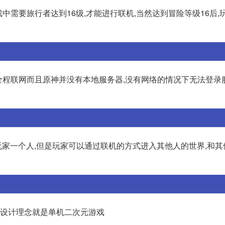
中需要旅行者达到16级,才能进行联机,当然达到冒险等级16后,
需要全程联网而且原神并没有本地服务器,没有网络的情况下无法登录
家一个人,但是玩家可以通过联机的方式进入其他人的世界,和其
初设计理念就是单机二次元游戏