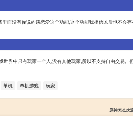
戏里面没有你说的谈恋爱这个功能,这个功能我相信以后也不会存
戏世界中只有玩家一个人,没有其他玩家,所以不支持自由交易。
单机
单机游戏
玩家
原神怎么欢