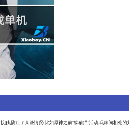
接触,防止了某些情况(比如原神之前“躲猫猫”活动,玩家间相处的并