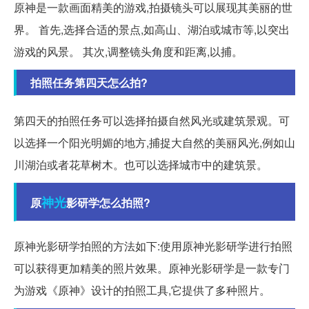
原神是一款画面精美的游戏,拍摄镜头可以展现其美丽的世
界。 首先,选择合适的景点,如高山、湖泊或城市等,以突出
游戏的风景。 其次,调整镜头角度和距离,以捕。
拍照任务第四天怎么拍?
第四天的拍照任务可以选择拍摄自然风光或建筑景观。可
以选择一个阳光明媚的地方,捕捉大自然的美丽风光,例如山
川湖泊或者花草树木。也可以选择城市中的建筑景。
神光
原
影研学怎么拍照?
原神光影研学拍照的方法如下:使用原神光影研学进行拍照
可以获得更加精美的照片效果。原神光影研学是一款专门
为游戏《原神》设计的拍照工具,它提供了多种照片。