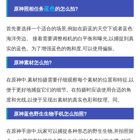
蓝色
原神照相任务
的怎么拍?
首先要选择一个适合的场景,例如在蔚蓝的天空下或者蓝色
海洋旁边。 接着需要调整相机的白平衡和曝光,以捕捉到真
实的蓝色。为了增强蓝色的饱和度,可以使用偏振。
原神素材怎么拍?
在原神中,素材拍摄需要仔细观察每个素材的位置和特征,以
便于更好地捕捉它们的细节。在拍摄时应该使用合适的角
度和光线,以便于呈现出素材的真实色彩和纹理。同。
原神蓝色野生生物手机怎么拍照?
在原神手游中,玩家可以捕捉各种形态的野生生物,并拍照留