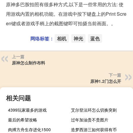
原神多巴胺拍照有很多种方式,以下是一些常用的方法: 使
用游戏内置的相机功能。在游戏中按下键盘上的Print Scre
en键或者游戏手柄上的截图键即可拍摄当前画面。。
网络标签：
相机
神光
蓝色
上一篇
原神怎么制作布料
下一篇
原神1.2门怎么开
相关问题
4399玩家最多的游戏
艾尔登法环怎么切换突刺
最后的希望攻略
过年加油贵不贵图片
肉搏方舟生存进化1500
造梦西游三如何获得有币