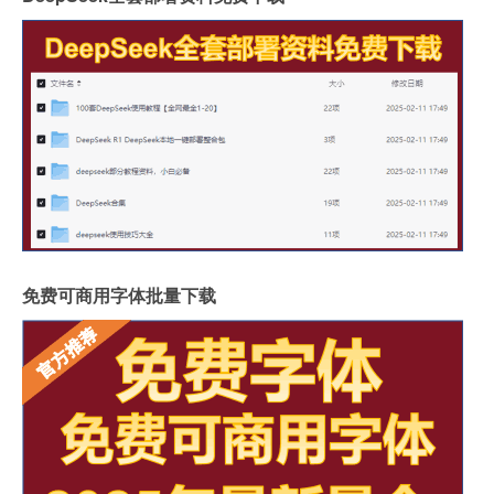
免费可商用字体批量下载