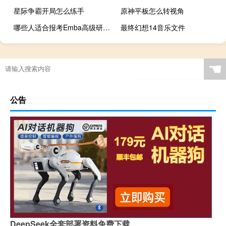
星际争霸开局怎么练手
原神平板怎么转视角
哪些人适合报考Emba高级研修班
最终幻想14音乐文件
☚
公告
DeepSeek全套部署资料免费下载