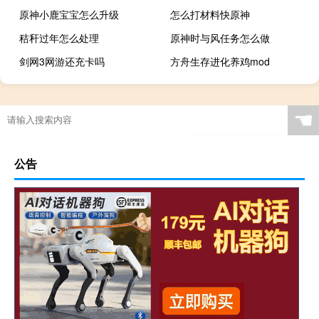
原神小鹿宝宝怎么升级
怎么打材料快原神
秸秆过年怎么处理
原神时与风任务怎么做
剑网3网游还充卡吗
方舟生存进化养鸡mod
☚
公告