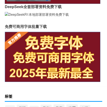
DeepSeek全套部署资料免费下载
免费可商用字体批量下载
标签