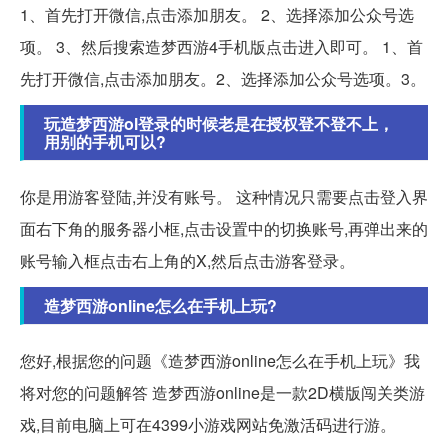
1、首先打开微信,点击添加朋友。 2、选择添加公众号选
项。 3、然后搜索造梦西游4手机版点击进入即可。 1、首
先打开微信,点击添加朋友。2、选择添加公众号选项。3。
玩造梦西游ol登录的时候老是在授权登不登不上，
用别的手机可以?
你是用游客登陆,并没有账号。 这种情况只需要点击登入界
面右下角的服务器小框,点击设置中的切换账号,再弹出来的
账号输入框点击右上角的X,然后点击游客登录。
造梦西游online怎么在手机上玩?
您好,根据您的问题《造梦西游online怎么在手机上玩》我
将对您的问题解答 造梦西游online是一款2D横版闯关类游
戏,目前电脑上可在4399小游戏网站免激活码进行游。