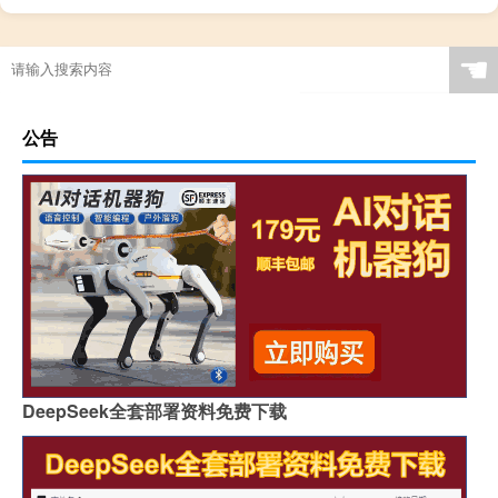
☚
公告
DeepSeek全套部署资料免费下载