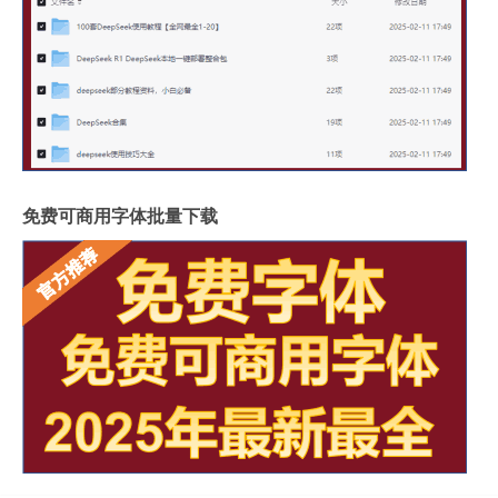
免费可商用字体批量下载