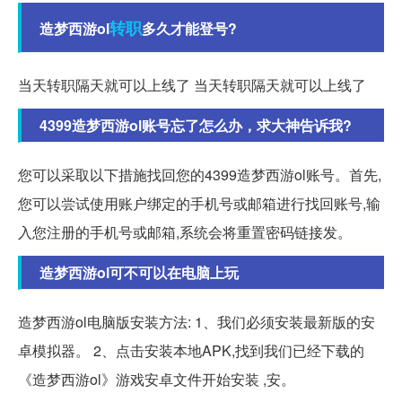
转职
造梦西游ol
多久才能登号?
当天转职隔天就可以上线了 当天转职隔天就可以上线了
4399造梦西游ol账号忘了怎么办，求大神告诉我?
您可以采取以下措施找回您的4399造梦西游ol账号。首先,
您可以尝试使用账户绑定的手机号或邮箱进行找回账号,输
入您注册的手机号或邮箱,系统会将重置密码链接发。
造梦西游ol可不可以在电脑上玩
造梦西游ol电脑版安装方法: 1、我们必须安装最新版的安
卓模拟器。 2、点击安装本地APK,找到我们已经下载的
《造梦西游ol》游戏安卓文件开始安装 ,安。